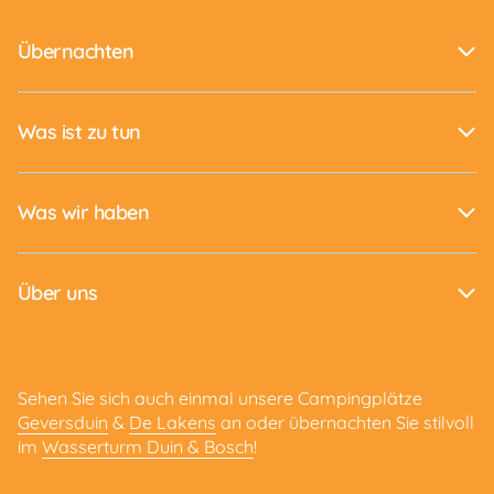
Übernachten
Was ist zu tun
Was wir haben
Über uns
Sehen Sie sich auch einmal unsere Campingplätze
Geversduin
&
De Lakens
an oder übernachten Sie stilvoll
im
Wasserturm Duin & Bosch
!