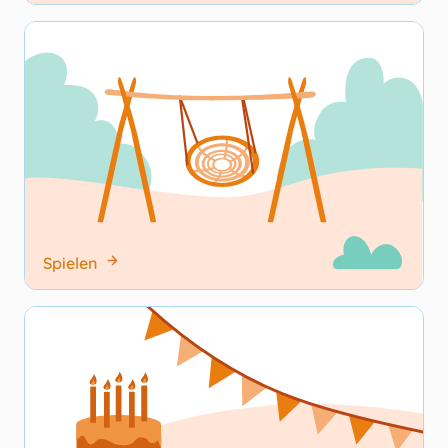
Spielen