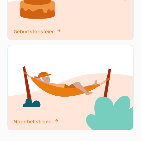
Geburtstagsfeier
Naar het strand