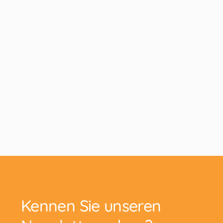
Kennen Sie unseren