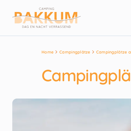
Home
Campingplätze
Campingplätze a
Campingplät