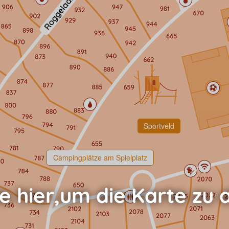
Sportveld
Campingplätze am Spielplatz