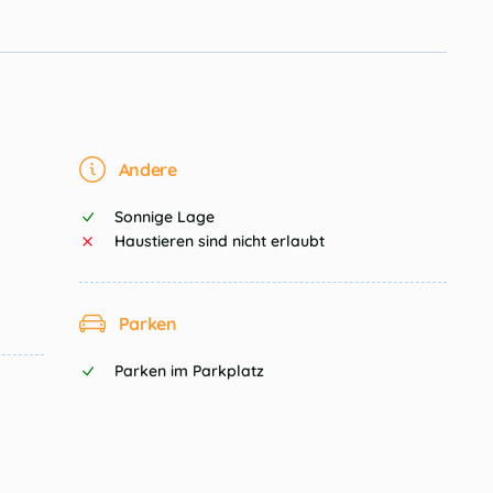
Andere
Sonnige Lage
Haustieren sind nicht erlaubt
Parken
Parken im Parkplatz