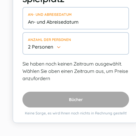
AN- UND ABREISEDATUM
ANZAHL DER PERSONEN
2 Personen
Sie haben noch keinen Zeitraum ausgewählt.
Wählen Sie oben einen Zeitraum aus, um Preise
anzufordern
Bücher
Keine Sorge, es wird Ihnen noch nichts in Rechnung gestellt!