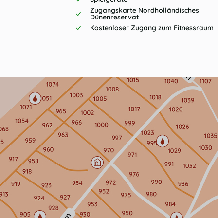
Zugangskarte Nordholländisches
Dünenreservat
Kostenloser Zugang zum Fitnessraum