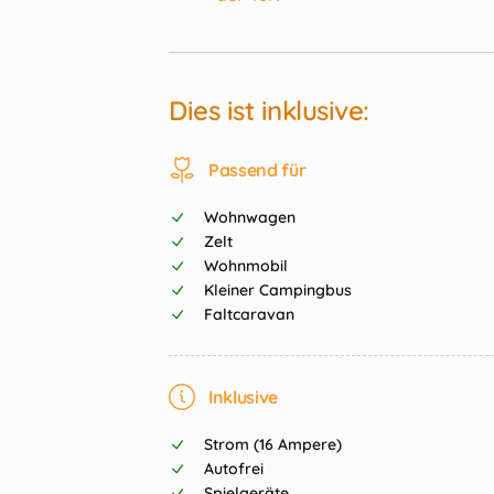
Dies ist inklusive:
Passend für
Wohnwagen
Zelt
Wohnmobil
Kleiner Campingbus
Faltcaravan
Inklusive
Strom (16 Ampere)
Autofrei
Spielgeräte